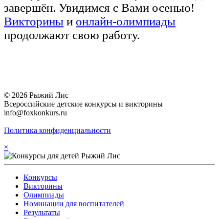
завершён. Увидимся с Вами осенью!
Викторины
и
онлайн-олимпиады
продолжают свою работу.
© 2026 Рыжий Лис
Всероссийские детские конкурсы и викторины
info@foxkonkurs.ru
Политика конфиденциальности
×
Конкурсы
Викторины
Олимпиады
Номинации для воспитателей
Результаты