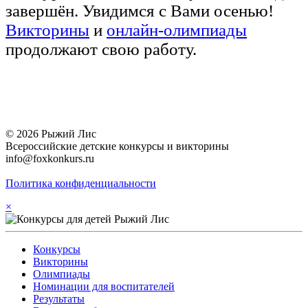
завершён. Увидимся с Вами осенью!
Викторины
и
онлайн-олимпиады
продолжают свою работу.
© 2026 Рыжий Лис
Всероссийские детские конкурсы и викторины
info@foxkonkurs.ru
Политика конфиденциальности
×
Конкурсы
Викторины
Олимпиады
Номинации для воспитателей
Результаты