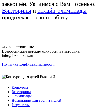
завершён. Увидимся с Вами осенью!
Викторины
и
онлайн-олимпиады
продолжают свою работу.
© 2026 Рыжий Лис
Всероссийские детские конкурсы и викторины
info@foxkonkurs.ru
Политика конфиденциальности
×
Конкурсы
Викторины
Олимпиады
Номинации для воспитателей
Результаты