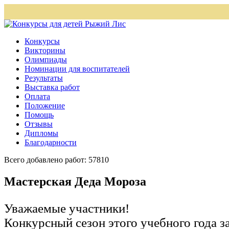
Конкурсы
Викторины
Олимпиады
Номинации для воспитателей
Результаты
Выставка работ
Оплата
Положение
Помощь
Отзывы
Дипломы
Благодарности
Всего добавлено работ: 57810
Мастерская Деда Мороза
Уважаемые участники!
Конкурсный сезон этого учебного года 