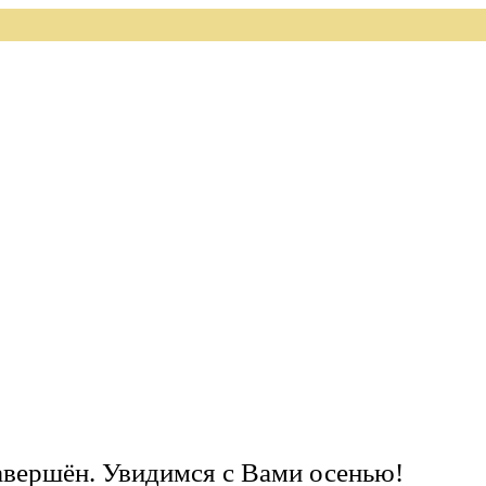
завершён. Увидимся с Вами осенью!