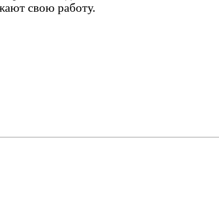
ают свою работу.