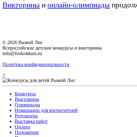
Викторины
и
онлайн-олимпиады
продолж
© 2026 Рыжий Лис
Всероссийские детские конкурсы и викторины
info@foxkonkurs.ru
Политика конфиденциальности
×
Конкурсы
Викторины
Олимпиады
Номинации для воспитателей
Результаты
Выставка работ
Оплата
Положение