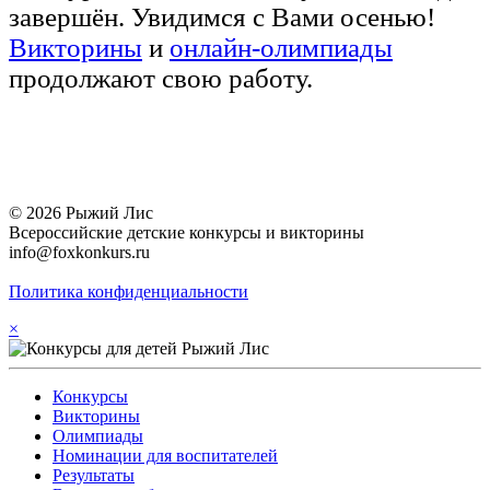
завершён. Увидимся с Вами осенью!
Викторины
и
онлайн-олимпиады
продолжают свою работу.
© 2026 Рыжий Лис
Всероссийские детские конкурсы и викторины
info@foxkonkurs.ru
Политика конфиденциальности
×
Конкурсы
Викторины
Олимпиады
Номинации для воспитателей
Результаты