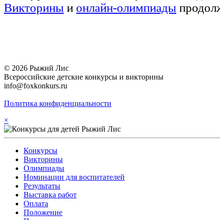
Викторины
и
онлайн-олимпиады
продолж
© 2026 Рыжий Лис
Всероссийские детские конкурсы и викторины
info@foxkonkurs.ru
Политика конфиденциальности
×
Конкурсы
Викторины
Олимпиады
Номинации для воспитателей
Результаты
Выставка работ
Оплата
Положение