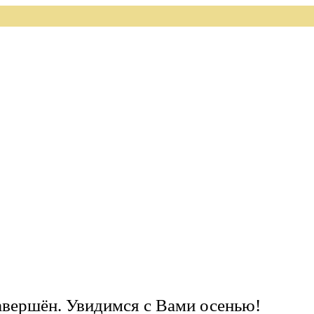
завершён. Увидимся с Вами осенью!