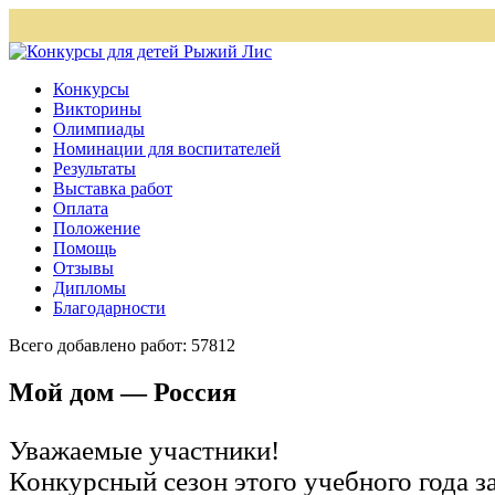
Конкурсы
Викторины
Олимпиады
Номинации для воспитателей
Результаты
Выставка работ
Оплата
Положение
Помощь
Отзывы
Дипломы
Благодарности
Всего добавлено работ: 57812
Мой дом — Россия
Уважаемые участники!
Конкурсный сезон этого учебного года 