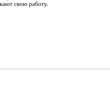
ают свою работу.