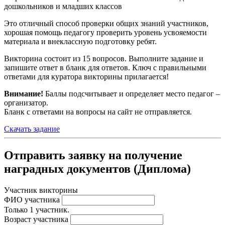
дошкольников и младших классов
Это отличный способ проверки общих знаний участников,
хорошая помощь педагогу проверить уровень усвояемости
материала и внеклассную подготовку ребят.
Викторина состоит из 15 вопросов. Выполните задание и
запишите ответ в бланк для ответов. Ключ с правильными
ответами для куратора викторины прилагается!
Внимание!
Баллы подсчитывает и определяет место педагог –
организатор.
Бланк с ответами на вопросы на сайт не отправляется.
Скачать задание
Отправить заявку на получение
наградных документов (Диплома)
Участник викторины
ФИО участника
Только 1 участник.
Возраст участника