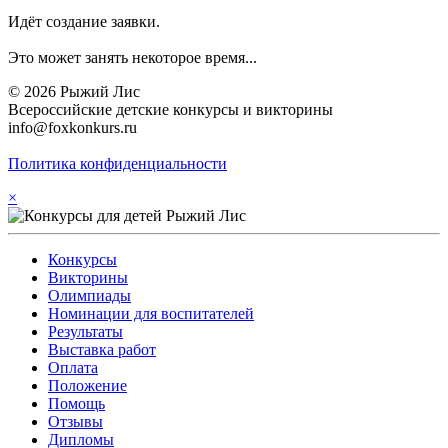
Идёт создание заявки.
Это может занять некоторое время...
© 2026 Рыжий Лис
Всероссийские детские конкурсы и викторины
info@foxkonkurs.ru
Политика конфиденциальности
×
Конкурсы
Викторины
Олимпиады
Номинации для воспитателей
Результаты
Выставка работ
Оплата
Положение
Помощь
Отзывы
Дипломы