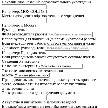
Сокращенное название образовательного учреждения
Например: МОУ СОШ № 1
Место нахождения образовательного учреждения
Например: г. Москва
Руководитель
ФИО руководителя работы
Используется для получения диплома куратором работы.
Если руководитель работы отсутствует, оставьте пустым
Должность руководителя
Например: Преподаватель.
Если руководитель работы отсутствует, оставьте пустым
Сведения о викторине
Название викторины
Это поле заполняется автоматически
Место
Преподаватель самостоятельно должен указать призовое
место, основываясь на итоговых баллах участника
Электронная почта
Электронная почта для получения документов
Аккуратно и внимательно заполняйте адрес!
В дальнейшем именно на него Вы получите результаты и