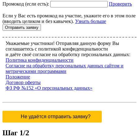
Промокод (если есть):
Проверить
Если у Вас есть промокод на участие, укажите его в этом поле
(вводить целиком и без кавычек).
Узнать больше
Уважаемые участники! Отправляя данную форму Вы
соглашаетесь с политикой конфиденциальности
и даёте своё согласие на обработку персональных данных:
Политика конфиденциальности
Согласие на обработку персональных данных сайтом и
метрическими программами
Положение
Договор оферты
ФЗ РФ №152 «О персональных данных»
Не удаётся отправить заявку?
Шаг 1/2