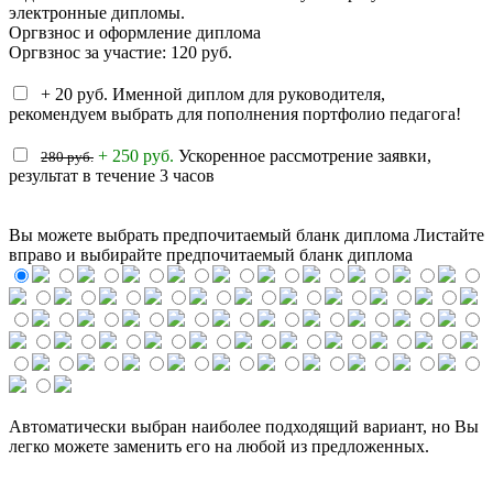
электронные дипломы.
Оргвзнос и оформление диплома
Оргвзнос за участие: 120 руб.
+ 20 руб. Именной диплом для руководителя,
рекомендуем выбрать для пополнения портфолио педагога!
+ 250 руб.
Ускоренное рассмотрение заявки,
280 руб.
результат в течение 3 часов
Вы можете выбрать предпочитаемый бланк диплома
Листайте
вправо и выбирайте предпочитаемый бланк диплома
Автоматически выбран наиболее подходящий вариант, но Вы
легко можете заменить его на любой из предложенных.