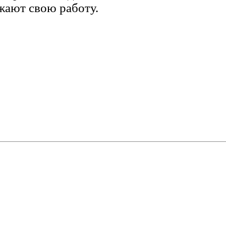
ают свою работу.