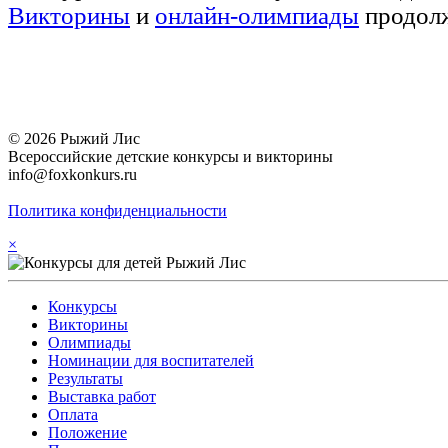
Викторины
и
онлайн-олимпиады
продолж
© 2026 Рыжий Лис
Всероссийские детские конкурсы и викторины
info@foxkonkurs.ru
Политика конфиденциальности
×
Конкурсы
Викторины
Олимпиады
Номинации для воспитателей
Результаты
Выставка работ
Оплата
Положение