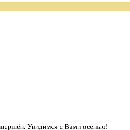
завершён. Увидимся с Вами осенью!