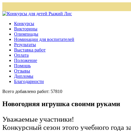
Конкурсы
Викторины
Олимпиады
Номинации для воспитателей
Результаты
Выставка работ
Оплата
Положение
Помощь
Отзывы
Дипломы
Благодарности
Всего добавлено работ: 57810
Новогодняя игрушка своими руками
Уважаемые участники!
Конкурсный сезон этого учебного года 