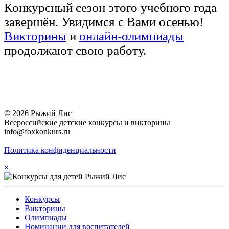
Конкурсный сезон этого учебного года
завершён. Увидимся с Вами осенью!
Викторины
и
онлайн-олимпиады
продолжают свою работу.
© 2026 Рыжий Лис
Всероссийские детские конкурсы и викторины
info@foxkonkurs.ru
Политика конфиденциальности
×
Конкурсы
Викторины
Олимпиады
Номинации для воспитателей