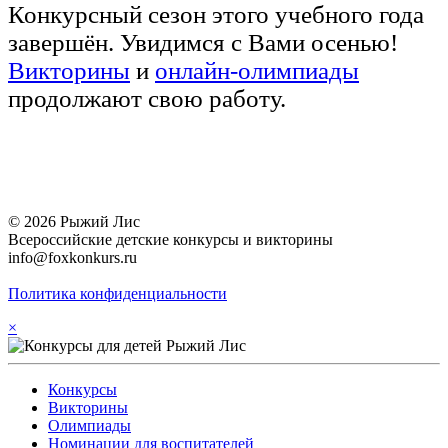
Конкурсный сезон этого учебного года
завершён. Увидимся с Вами осенью!
Викторины
и
онлайн-олимпиады
продолжают свою работу.
© 2026 Рыжий Лис
Всероссийские детские конкурсы и викторины
info@foxkonkurs.ru
Политика конфиденциальности
×
Конкурсы
Викторины
Олимпиады
Номинации для воспитателей