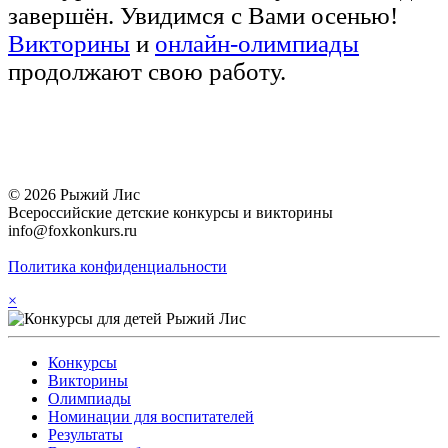
завершён. Увидимся с Вами осенью!
Викторины
и
онлайн-олимпиады
продолжают свою работу.
© 2026 Рыжий Лис
Всероссийские детские конкурсы и викторины
info@foxkonkurs.ru
Политика конфиденциальности
×
Конкурсы
Викторины
Олимпиады
Номинации для воспитателей
Результаты