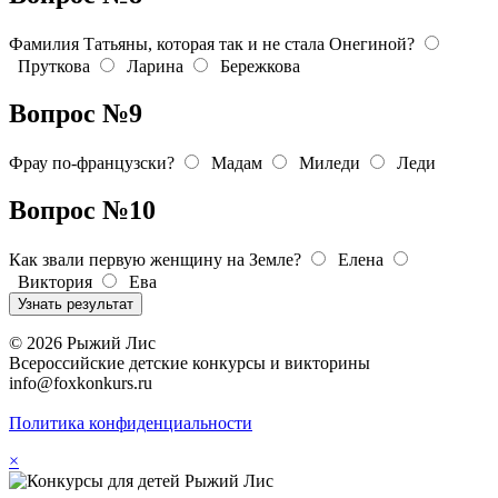
Фамилия Татьяны, которая так и не стала Онегиной?
Пруткова
Ларина
Бережкова
Вопрос №9
Фрау по-французски?
Мадам
Миледи
Леди
Вопрос №10
Как звали первую женщину на Земле?
Елена
Виктория
Ева
© 2026 Рыжий Лис
Всероссийские детские конкурсы и викторины
info@foxkonkurs.ru
Политика конфиденциальности
×