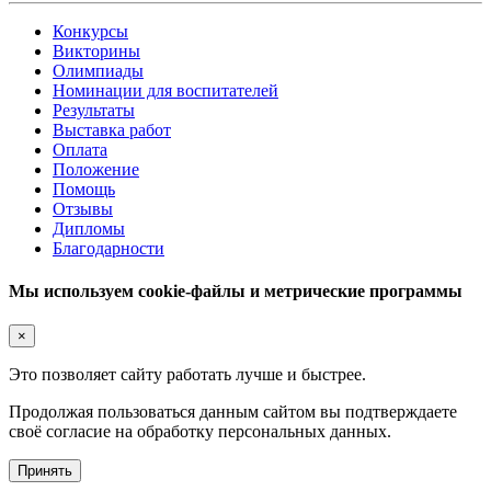
Конкурсы
Викторины
Олимпиады
Номинации для воспитателей
Результаты
Выставка работ
Оплата
Положение
Помощь
Отзывы
Дипломы
Благодарности
Мы используем cookie-файлы и метрические программы
×
Это позволяет сайту работать лучше и быстрее.
Продолжая пользоваться данным сайтом вы подтверждаете
своё согласие на обработку персональных данных.
Принять