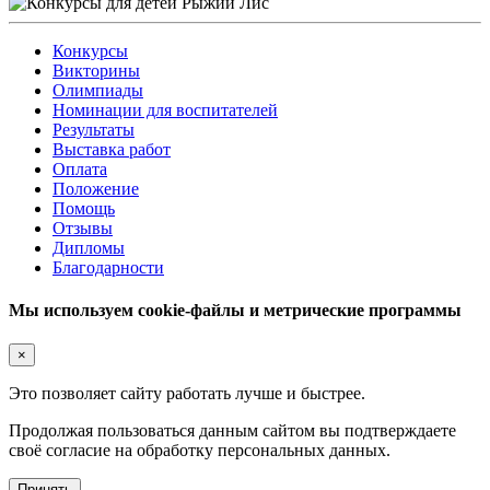
Конкурсы
Викторины
Олимпиады
Номинации для воспитателей
Результаты
Выставка работ
Оплата
Положение
Помощь
Отзывы
Дипломы
Благодарности
Мы используем cookie-файлы и метрические программы
×
Это позволяет сайту работать лучше и быстрее.
Продолжая пользоваться данным сайтом вы подтверждаете
своё согласие на обработку персональных данных.
Принять