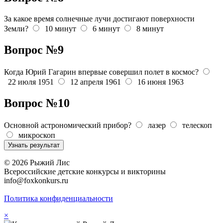
За какое время солнечные лучи достигают поверхности
Земли?
10 минут
6 минут
8 минут
Вопрос №9
Когда Юрий Гагарин впервые совершил полет в космос?
22 июля 1951
12 апреля 1961
16 июня 1963
Вопрос №10
Основной астрономический прибор?
лазер
телескоп
микроскоп
© 2026 Рыжий Лис
Всероссийские детские конкурсы и викторины
info@foxkonkurs.ru
Политика конфиденциальности
×