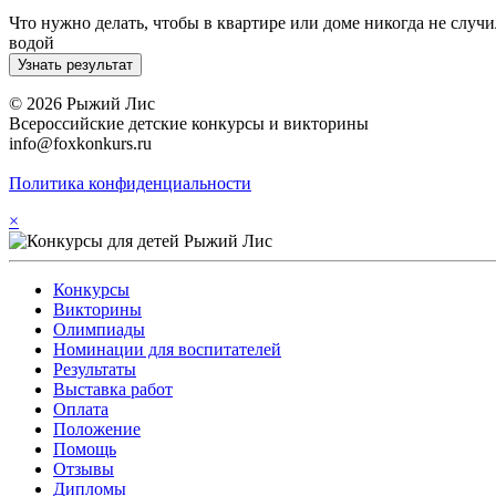
Что нужно делать, чтобы в квартире или доме никогда не случ
водой
© 2026 Рыжий Лис
Всероссийские детские конкурсы и викторины
info@foxkonkurs.ru
Политика конфиденциальности
×
Конкурсы
Викторины
Олимпиады
Номинации для воспитателей
Результаты
Выставка работ
Оплата
Положение
Помощь
Отзывы
Дипломы