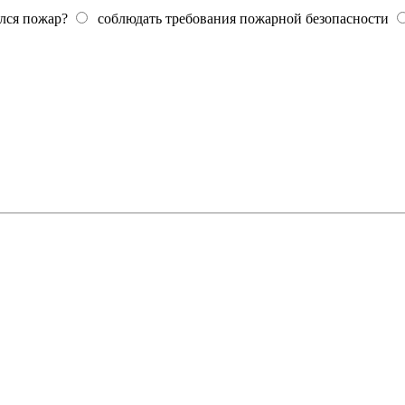
ился пожар?
соблюдать требования пожарной безопасности