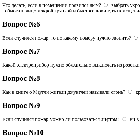
Что делать, если в помещении появился дым?
выбрать укро
обмотать лицо мокрой тряпкой и быстрее покинуть помещение,
Вопрос №6
Если случился пожар, то по какому номеру нужно звонить?
Вопрос №7
Какой электроприбор нужно обязательно выключать из розетки
Вопрос №8
Как в книге о Маугли жители джунглей называли огонь?
к
Вопрос №9
Если случился пожар можно ли пользоваться лифтом?
ни в
Вопрос №10