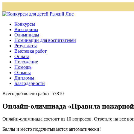
Конкурсы
Викторины
Олимпиады
Номинации для воспитателей
Результаты
Выставка работ
Оплата
Положение
Помощь
Отзывы
Дипломы
Благодарности
Всего добавлено работ: 57810
Онлайн-олимпиада «Правила пожарной 
Онлайн-олимпиада состоит из 10 вопросов. Ответьте на все воп
Баллы и место подсчитываются автоматически!