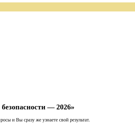
безопасности — 2026»
росы и Вы сразу же узнаете свой результат.