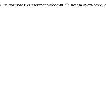
не пользоваться электроприборами
всегда иметь бочку с