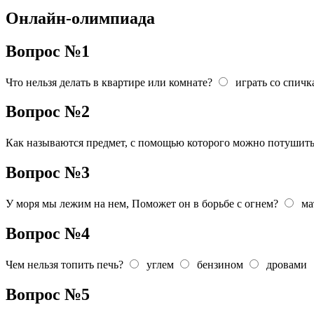
Онлайн-олимпиада
Вопрос №1
Что нельзя делать в квартире или комнате?
играть со спич
Вопрос №2
Как называются предмет, с помощью которого можно потушит
Вопрос №3
У моря мы лежим на нем, Поможет он в борьбе с огнем?
ма
Вопрос №4
Чем нельзя топить печь?
углем
бензином
дровами
Вопрос №5