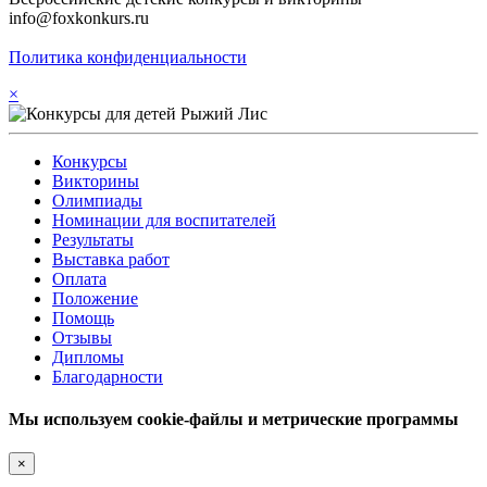
info@foxkonkurs.ru
Политика конфиденциальности
×
Конкурсы
Викторины
Олимпиады
Номинации для воспитателей
Результаты
Выставка работ
Оплата
Положение
Помощь
Отзывы
Дипломы
Благодарности
Мы используем cookie-файлы и метрические программы
×