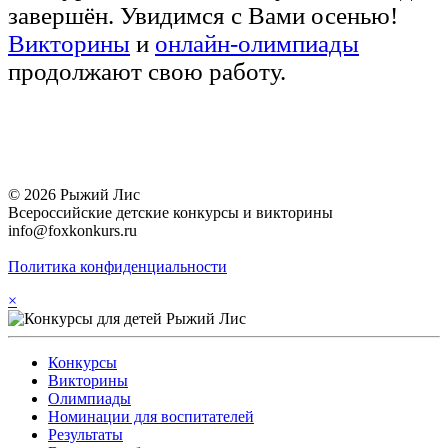
завершён. Увидимся с Вами осенью!
Викторины
и
онлайн-олимпиады
продолжают свою работу.
© 2026 Рыжий Лис
Всероссийские детские конкурсы и викторины
info@foxkonkurs.ru
Политика конфиденциальности
×
Конкурсы
Викторины
Олимпиады
Номинации для воспитателей
Результаты