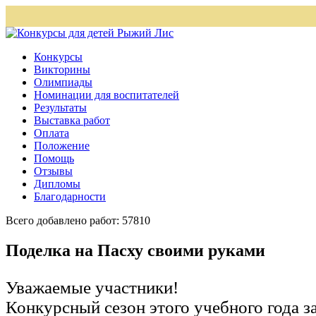
Конкурсы
Викторины
Олимпиады
Номинации для воспитателей
Результаты
Выставка работ
Оплата
Положение
Помощь
Отзывы
Дипломы
Благодарности
Всего добавлено работ: 57810
Поделка на Пасху своими руками
Уважаемые участники!
Конкурсный сезон этого учебного года 