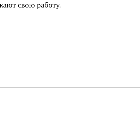
ают свою работу.