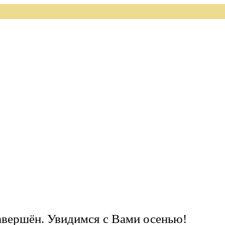
завершён. Увидимся с Вами осенью!