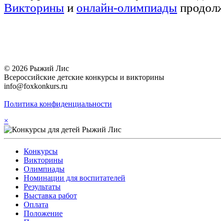
Викторины
и
онлайн-олимпиады
продолж
© 2026 Рыжий Лис
Всероссийские детские конкурсы и викторины
info@foxkonkurs.ru
Политика конфиденциальности
×
Конкурсы
Викторины
Олимпиады
Номинации для воспитателей
Результаты
Выставка работ
Оплата
Положение