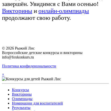
завершён. Увидимся с Вами осенью!
Викторины
и
онлайн-олимпиады
продолжают свою работу.
© 2026 Рыжий Лис
Всероссийские детские конкурсы и викторины
info@foxkonkurs.ru
Политика конфиденциальности
×
Конкурсы
Викторины
Олимпиады
Номинации для воспитателей
Результаты