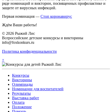
ряде номинаций и викторин, посвященных профилактике и
защите от вирусных инфекций.
Первая номинация —
Стоп коронавирус
Ждём Ваши работы!
© 2026 Рыжий Лис
Всероссийские детские конкурсы и викторины
info@foxkonkurs.ru
Политика конфиденциальности
×
Конкурсы
Викторины
Олимпиады
Номинации для воспитателей
Результаты
Выставка работ
Оплата
Положение
Помощь