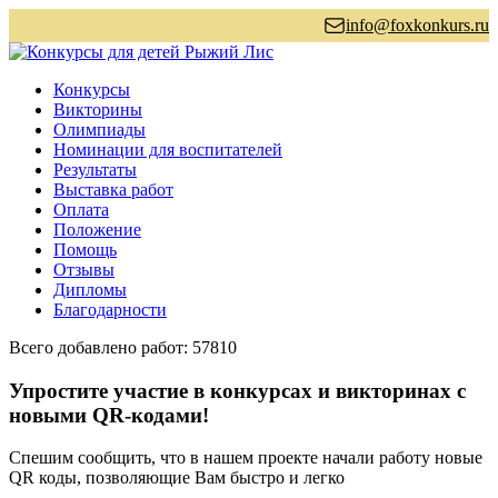
info@foxkonkurs.ru
Конкурсы
Викторины
Олимпиады
Номинации для воспитателей
Результаты
Выставка работ
Оплата
Положение
Помощь
Отзывы
Дипломы
Благодарности
Всего добавлено работ: 57810
Упростите участие в конкурсах и викторинах с
новыми QR-кодами!
Спешим сообщить, что в нашем проекте начали работу новые
QR коды, позволяющие Вам быстро и легко