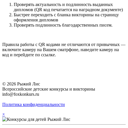
Проверять актуальность и подлинность выданных
дипломов (QR код печатается на наградном документе)
Быстрее переходить с бланка викторины на страницу
оформления дипломов
Проверять подлинность благодарственных писем.
Правила работы с QR кодами не отличаются от привычных —
включите камеру на Вашем сматрфоне, наведите камеру на
код и перейдите по ссылке.
© 2026 Рыжий Лис
Всероссийские детские конкурсы и викторины
info@foxkonkurs.ru
Политика конфиденциальности
×