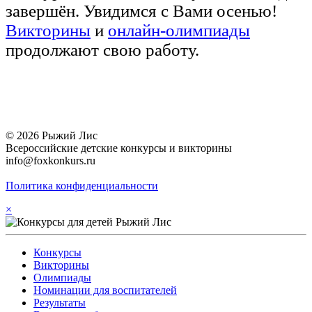
завершён. Увидимся с Вами осенью!
Викторины
и
онлайн-олимпиады
продолжают свою работу.
© 2026 Рыжий Лис
Всероссийские детские конкурсы и викторины
info@foxkonkurs.ru
Политика конфиденциальности
×
Конкурсы
Викторины
Олимпиады
Номинации для воспитателей
Результаты